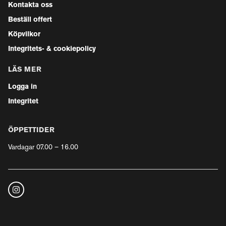
Kontakta oss
Beställ offert
Köpvilkor
Integritets- & cookiepolicy
LÄS MER
Logga in
Integritet
ÖPPETTIDER
Vardagar 07.00 – 16.00