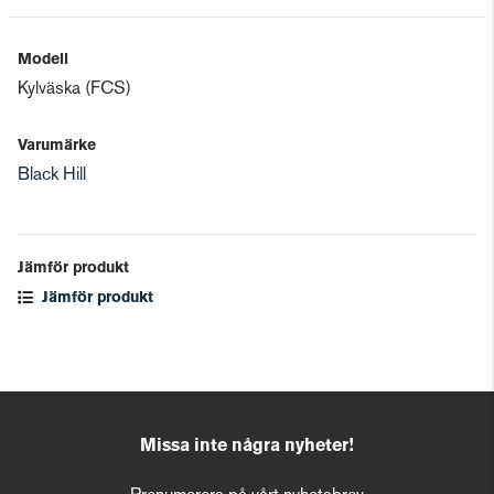
Modell
Kylväska (FCS)
Varumärke
Black Hill
Jämför produkt
Jämför produkt
Missa inte några nyheter!