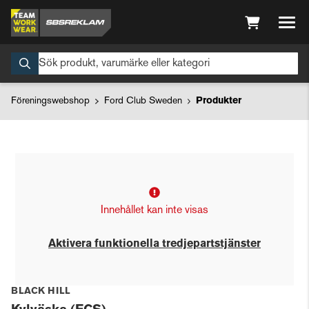
Föreningswebshop
Ford Club Sweden
Produkter
Innehållet kan inte visas
Aktivera funktionella tredjepartstjänster
BLACK HILL