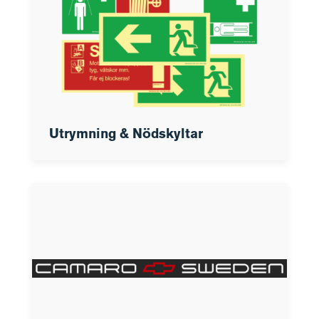
Utrymning & Nödskyltar