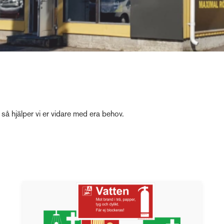
å hjälper vi er vidare med era behov.