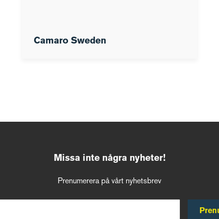
Camaro Sweden
Missa inte några nyheter!
Prenumerera på vårt nyhetsbrev
Pren