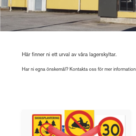
Här finner ni ett urval av våra lagerskyltar.
Har ni egna önskemål? Kontakta oss för mer information s