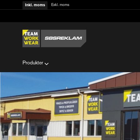
Exkl. moms
Inkl. moms
Produkter