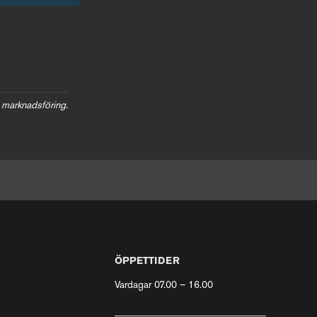
 marknadsföring.
ÖPPETTIDER
Vardagar 07.00 – 16.00