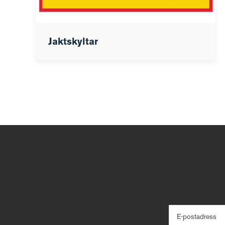
Jaktskyltar
E-postadress