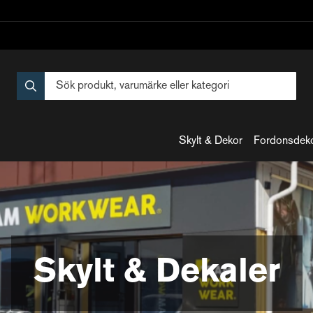
Skylt & Dekor
Fordonsdek
Skylt & Dekaler