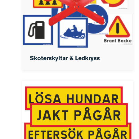
Skoterskyltar & Ledkryss