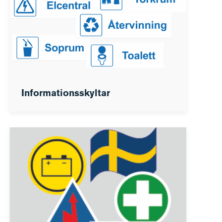
Informationsskyltar