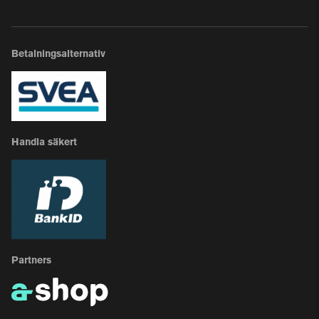
Betalningsalternativ
Handla säkert
Partners