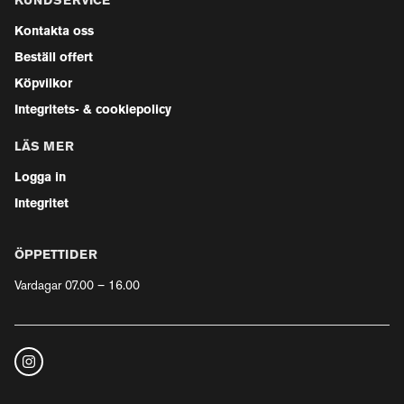
KUNDSERVICE
Kontakta oss
Beställ offert
Köpvilkor
Integritets- & cookiepolicy
LÄS MER
Logga in
Integritet
ÖPPETTIDER
Vardagar 07.00 – 16.00