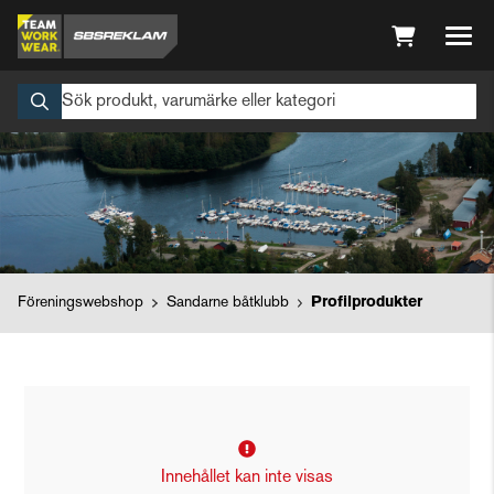
Föreningswebshop
Sandarne båtklubb
Profilprodukter
Innehållet kan inte visas