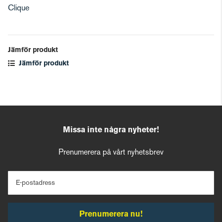
Clique
Jämför produkt
Jämför produkt
Missa inte några nyheter!
Prenumerera på vårt nyhetsbrev
E-postadress
Prenumerera nu!