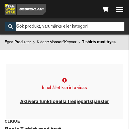
Egna Produkter
Kläder/Mössor/Kepsar
T-shirts med tryck
Innehållet kan inte visas
Aktivera funktionella tredjepartstjänster
CLIQUE