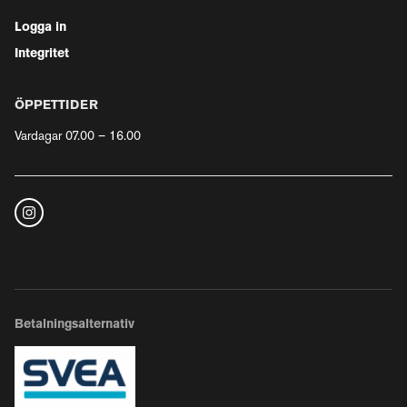
Logga in
Integritet
ÖPPETTIDER
Vardagar 07.00 – 16.00
Betalningsalternativ