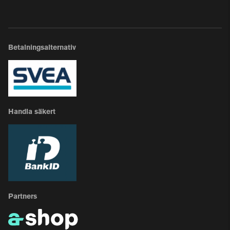
Betalningsalternativ
Handla säkert
Partners