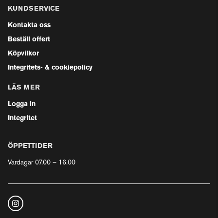
KUNDSERVICE
Kontakta oss
Beställ offert
Köpvilkor
Integritets- & cookiepolicy
LÄS MER
Logga in
Integritet
ÖPPETTIDER
Vardagar 07.00 – 16.00