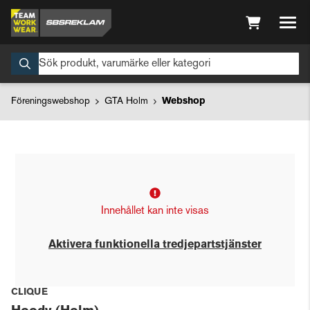
Föreningswebshop
GTA Holm
Webshop
Innehållet kan inte visas
Aktivera funktionella tredjepartstjänster
CLIQUE