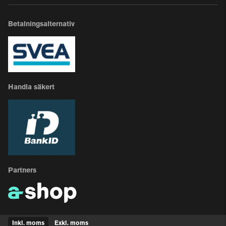
Betalningsalternativ
Handla säkert
Partners
Inkl. moms
Exkl. moms