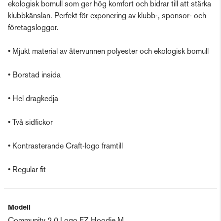
ekologisk bomull som ger hög komfort och bidrar till att stärka
klubbkänslan. Perfekt för exponering av klubb-, sponsor- och
företagsloggor.
• Mjukt material av återvunnen polyester och ekologisk bomull
• Borstad insida
• Hel dragkedja
• Två sidfickor
• Kontrasterande Craft-logo framtill
• Regular fit
Modell