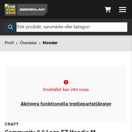
Profil
Överdelar
Hoodar
Innehållet kan inte visas
Aktivera funktionella tredjepartstjänster
CRAFT