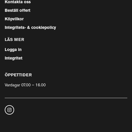
Kontakta oss
Beställ offert
Köpvilkor
Integritets- & cookiepolicy
LÄS MER
Logga in
Integritet
ÖPPETTIDER
Vardagar 07.00 – 16.00