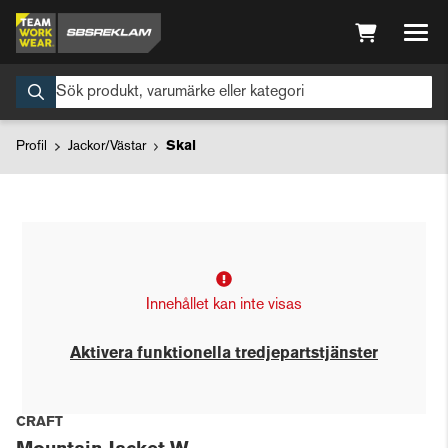
Profil
Jackor/Västar
Skal
Innehållet kan inte visas
Aktivera funktionella tredjepartstjänster
CRAFT