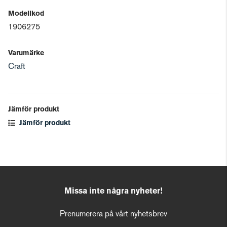
Modellkod
1906275
Varumärke
Craft
Jämför produkt
Jämför produkt
Missa inte några nyheter!
Prenumerera på vårt nyhetsbrev