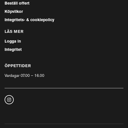
Beställ offert
Köpvilkor
Integritets- & cookiepolicy
LÄS MER
Logga in
Integritet
ÖPPETTIDER
Vardagar 07.00 – 16.00