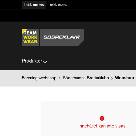
Exkl. moms
Inkl. moms
Produkter
Föreningswebshop
Söderhamns Brottarklubb
Webshop
Innehållet kan inte visas