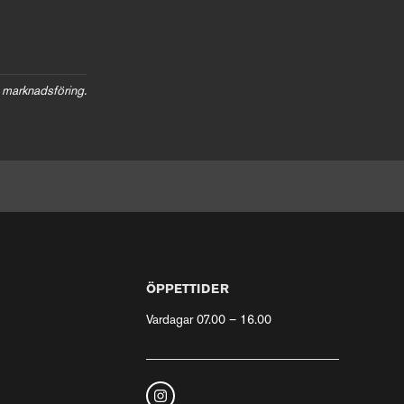
 marknadsföring.
ÖPPETTIDER
Vardagar 07.00 – 16.00