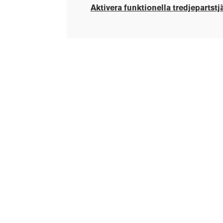
Aktivera funktionella tredjepartstj