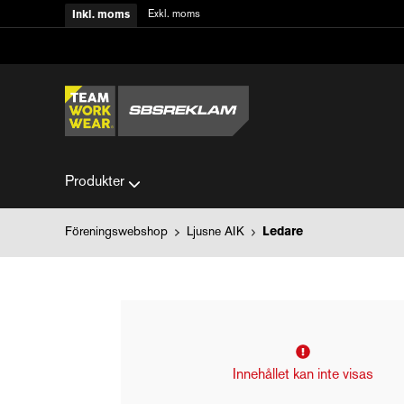
Exkl. moms
Inkl. moms
Produkter
Föreningswebshop
Ljusne AIK
Ledare
Innehållet kan inte visas