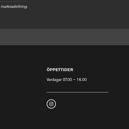
 marknadsföring.
ÖPPETTIDER
Vardagar 07.00 – 16.00