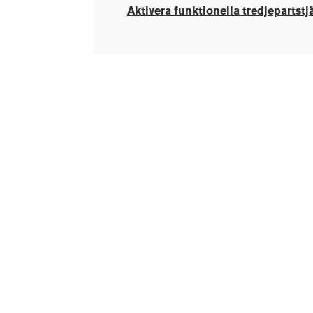
Aktivera funktionella tredjepartstj