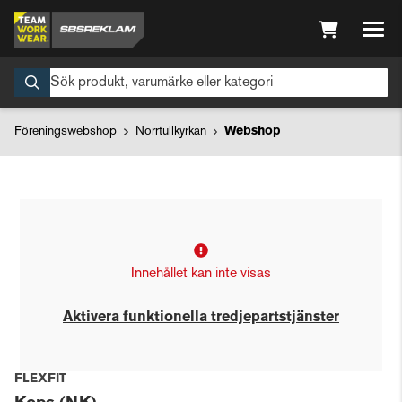
Föreningswebshop
Norrtullkyrkan
Webshop
Innehållet kan inte visas
Aktivera funktionella tredjepartstjänster
FLEXFIT