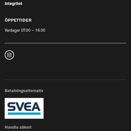
Integritet
ÖPPETTIDER
Vardagar 07.00 – 16.00
Betalningsalternativ
Handla säkert