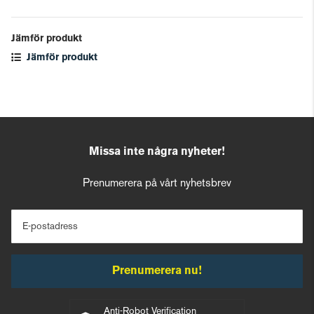
Jämför produkt
Jämför produkt
Missa inte några nyheter!
Prenumerera på vårt nyhetsbrev
E-postadress
Prenumerera nu!
Anti-Robot Verification