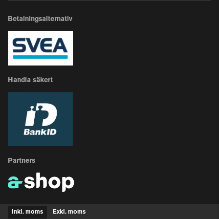
Betalningsalternativ
Handla säkert
Partners
Inkl. moms
Exkl. moms