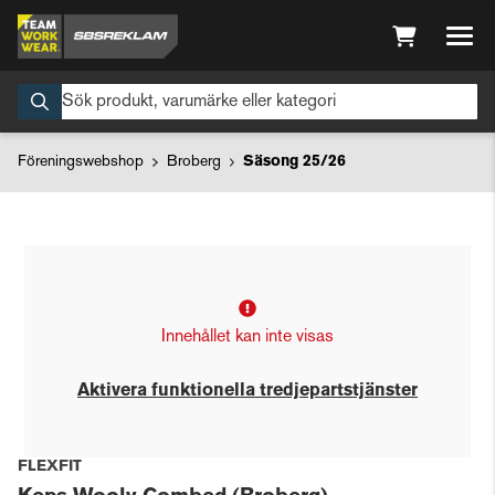
Föreningswebshop
Broberg
Säsong 25/26
Innehållet kan inte visas
Aktivera funktionella tredjepartstjänster
FLEXFIT