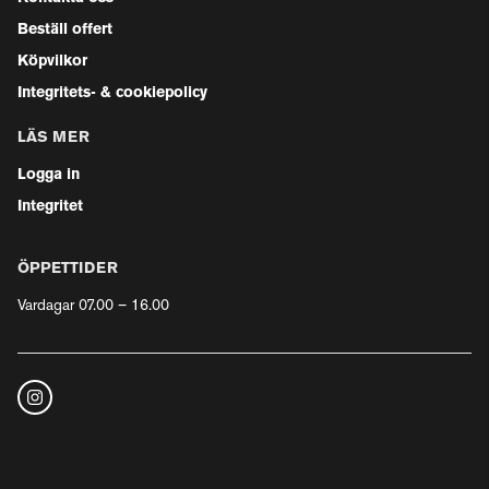
Beställ offert
Köpvilkor
Integritets- & cookiepolicy
LÄS MER
Logga in
Integritet
ÖPPETTIDER
Vardagar 07.00 – 16.00