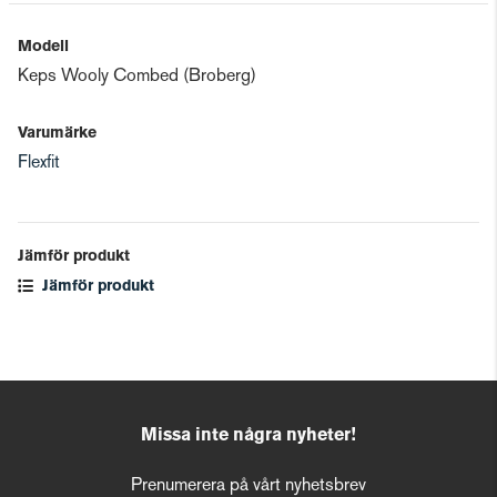
Modell
Keps Wooly Combed (Broberg)
Varumärke
Flexfit
Jämför produkt
Jämför produkt
Missa inte några nyheter!
Prenumerera på vårt nyhetsbrev