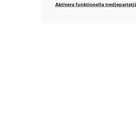
Aktivera funktionella tredjepartstj