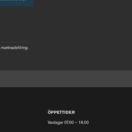
 marknadsföring.
ÖPPETTIDER
Vardagar 07.00 – 16.00