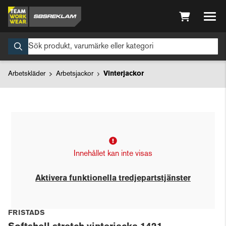
Arbetskläder
Arbetsjackor
Vinterjackor
Innehållet kan inte visas
Aktivera funktionella tredjepartstjänster
FRISTADS