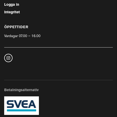
Logga in
Integritet
ÖPPETTIDER
Vardagar 07.00 – 16.00
Betalningsalternativ