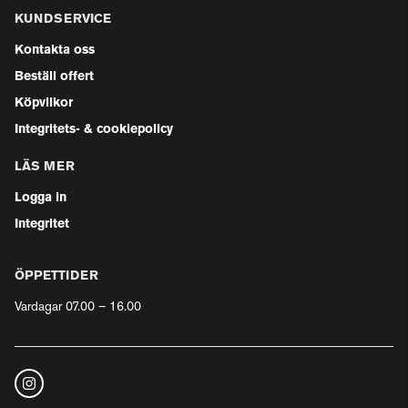
KUNDSERVICE
Kontakta oss
Beställ offert
Köpvilkor
Integritets- & cookiepolicy
LÄS MER
Logga in
Integritet
ÖPPETTIDER
Vardagar 07.00 – 16.00