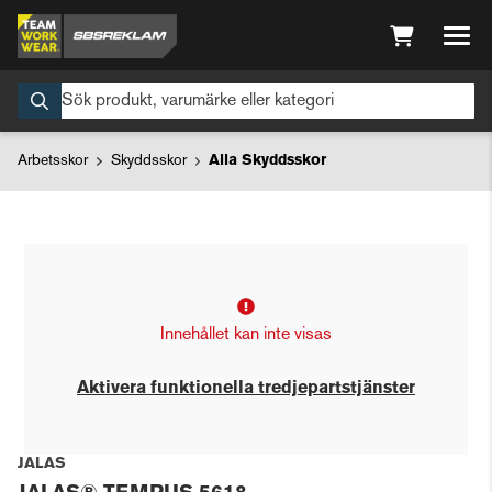
Arbetsskor
Skyddsskor
Alla Skyddsskor
Innehållet kan inte visas
Aktivera funktionella tredjepartstjänster
JALAS