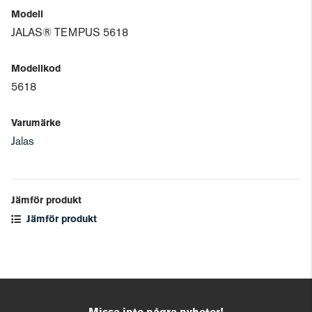
Modell
JALAS® TEMPUS 5618
Modellkod
5618
Varumärke
Jalas
Jämför produkt
Jämför produkt