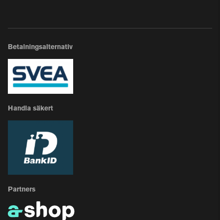
Betalningsalternativ
Handla säkert
Partners