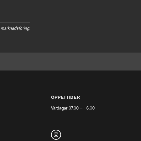
 marknadsföring.
ÖPPETTIDER
Vardagar 07.00 – 16.00