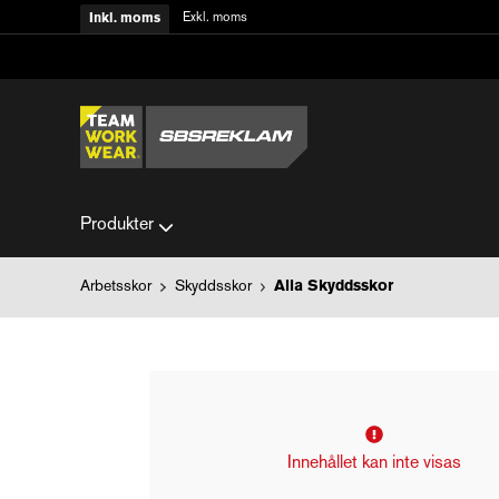
Exkl. moms
Inkl. moms
Produkter
Arbetsskor
Skyddsskor
Alla Skyddsskor
Innehållet kan inte visas