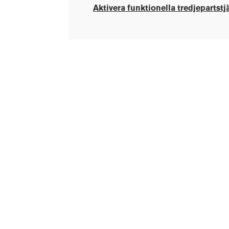
Aktivera funktionella tredjepartstj