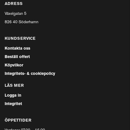
ADRESS
Växelgatan 5
826 40 Söderhamn
KUNDSERVICE
Kontakta oss
Beställ offert
Köpvilkor
Integritets- & cookiepolicy
LÄS MER
Logga in
Integritet
ÖPPETTIDER