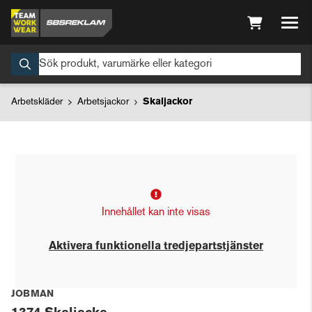
Arbetskläder
Arbetsjackor
Skaljackor
Innehållet kan inte visas
Aktivera funktionella tredjepartstjänster
JOBMAN