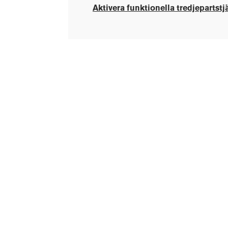
Aktivera funktionella tredjepartstj