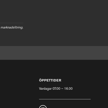
 marknadsföring.
ÖPPETTIDER
Vardagar 07.00 – 16.00