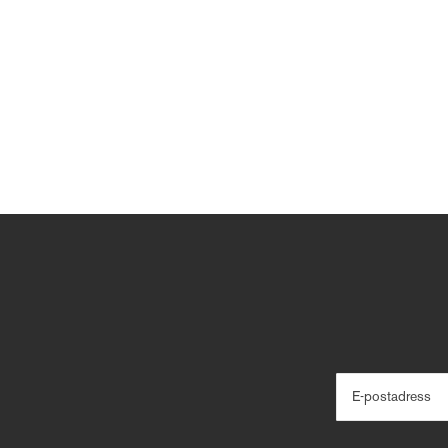
E-postadress