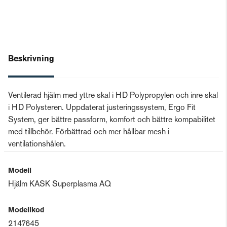
Beskrivning
Ventilerad hjälm med yttre skal i HD Polypropylen och inre skal
i HD Polysteren. Uppdaterat justeringssystem, Ergo Fit
System, ger bättre passform, komfort och bättre kompabilitet
med tillbehör. Förbättrad och mer hållbar mesh i
ventilationshålen.
Modell
Hjälm KASK Superplasma AQ
Modellkod
2147645