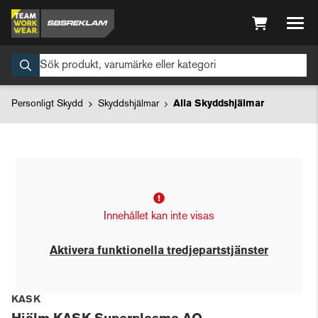
Personligt Skydd
Skyddshjälmar
Alla Skyddshjälmar
Innehållet kan inte visas
Aktivera funktionella tredjepartstjänster
KASK