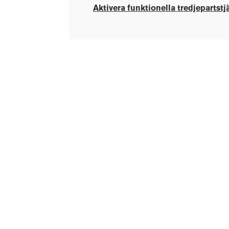
Aktivera funktionella tredjepartstj