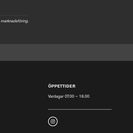
 marknadsföring.
ÖPPETTIDER
Vardagar 07.00 – 16.00