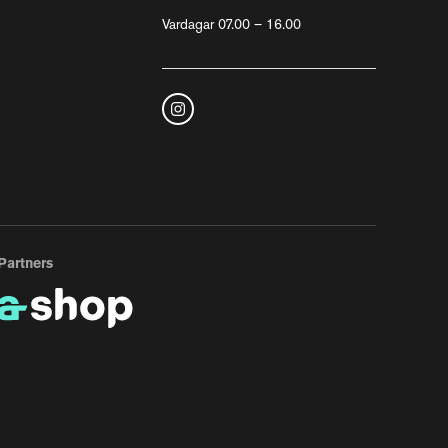
Vardagar 07.00 – 16.00
Partners