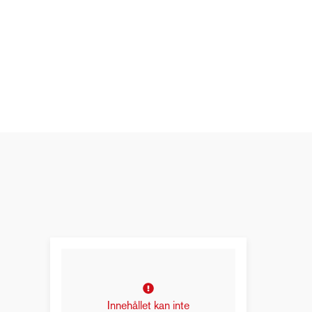
Innehållet kan inte