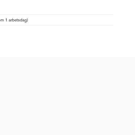
nom 1 arbetsdag)