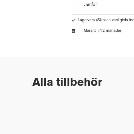
Jämför
Lagervara
(Skickas vanligtvis i
Garanti i 12 månader
Alla tillbehör