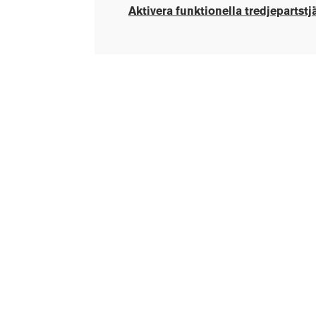
Aktivera funktionella tredjepartstj