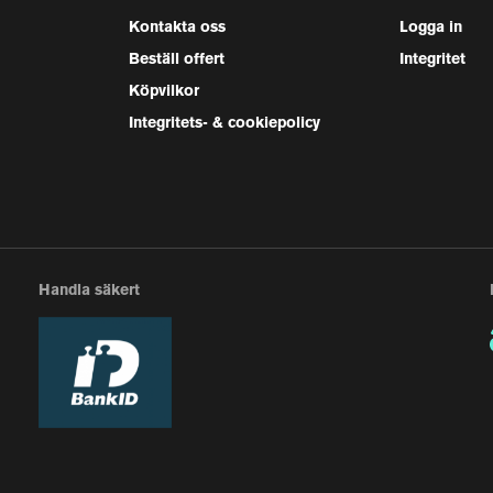
Kontakta oss
Logga in
Beställ offert
Integritet
Köpvilkor
Integritets- & cookiepolicy
Handla säkert