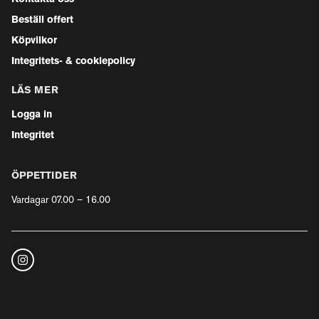
Beställ offert
Köpvilkor
Integritets- & cookiepolicy
LÄS MER
Logga in
Integritet
ÖPPETTIDER
Vardagar 07.00 – 16.00