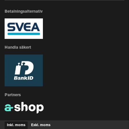
Betalningsalternativ
Handla säkert
Partners
Inkl. moms
Exkl. moms