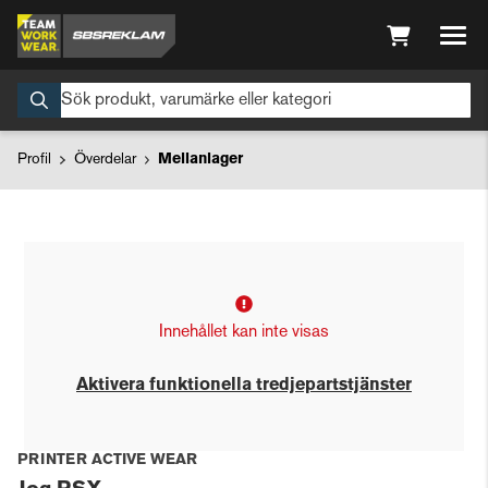
Profil
Överdelar
Mellanlager
Innehållet kan inte visas
Aktivera funktionella tredjepartstjänster
PRINTER ACTIVE WEAR