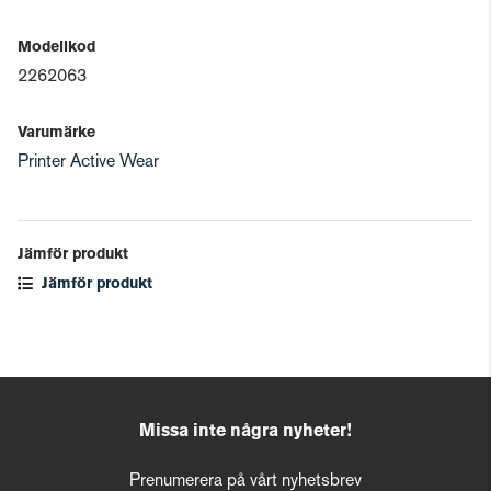
Modellkod
2262063
Varumärke
Printer Active Wear
Jämför produkt
Jämför produkt
Missa inte några nyheter!
Prenumerera på vårt nyhetsbrev