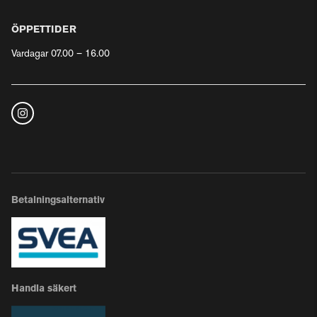
ÖPPETTIDER
Vardagar 07.00 – 16.00
Betalningsalternativ
Handla säkert