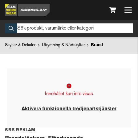
Skyltar & Dekaler
Utrymning & Nödskyltar
Brand
Innehållet kan inte visas
Aktivera funktionella tredjepartstjänster
SBS REKLAM