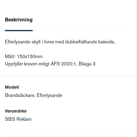
Beskrivning
Efterlysande skylt i forex med dubbelhäftande baksida.
Mått: 150x150mm
Uppfyller kraven enligt AFS 2020:1, Bilaga 3
Modell
Brandsläckare, Efterlysande
Varumärke
SBS Reklam