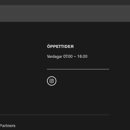
ÖPPETTIDER
Vardagar 07.00 – 16.00
Partners