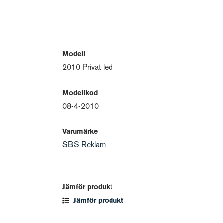
Modell
2010 Privat led
Modellkod
08-4-2010
Varumärke
SBS Reklam
Jämför produkt
Jämför produkt