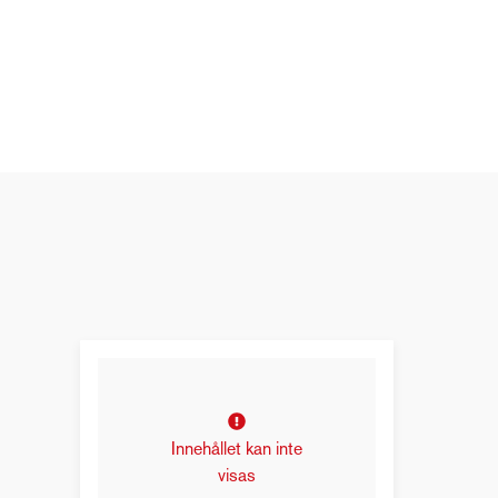
Innehållet kan inte
visas