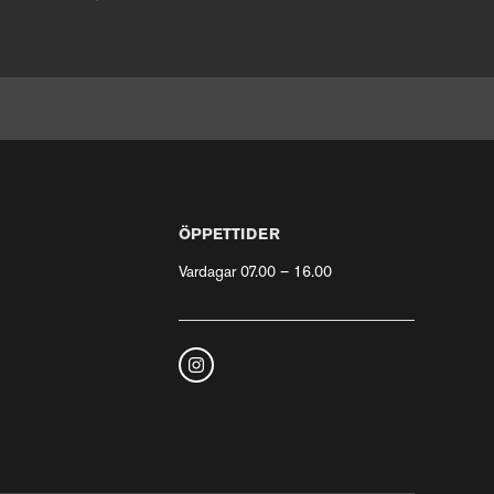
ÖPPETTIDER
Vardagar 07.00 – 16.00