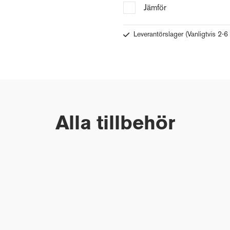
Jämför
Leverantörslager
(Vanligtvis 2-6
Alla tillbehör