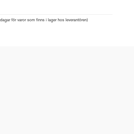
 dagar för varor som finns i lager hos leverantören)