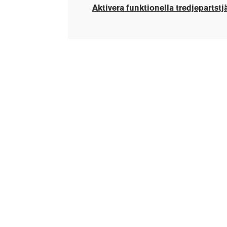
Aktivera funktionella tredjepartstj