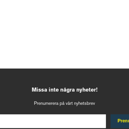
Missa inte några nyheter!
Prenumerera på vårt nyhetsbrev
Pren