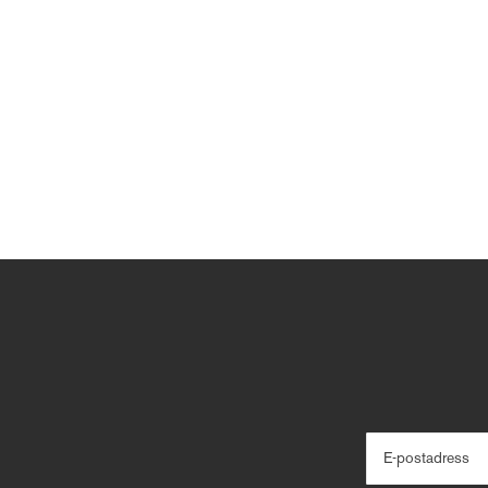
E-postadress