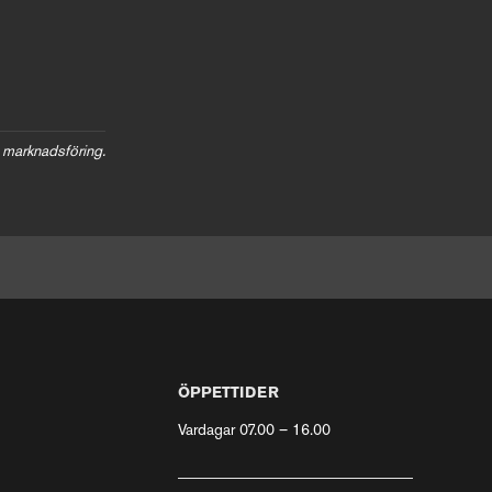
 marknadsföring.
ÖPPETTIDER
Vardagar 07.00 – 16.00