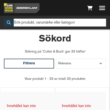
Sökord
Sökning på
'Cutter & Buck'
gav 33 träffar!
Filtrera
Visar produkt 1 - 33 av totalt 33 produkter
Innehållet kan inte
Innehållet kan inte