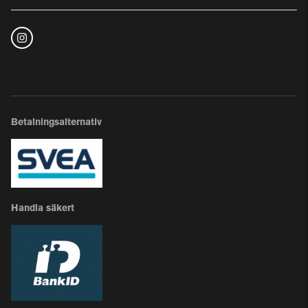
Betalningsalternativ
Handla säkert