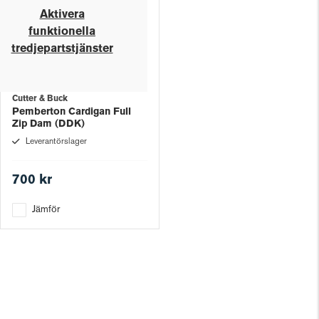
Aktivera
funktionella
tredjepartstjänster
Cutter & Buck
Pemberton Cardigan Full
Zip Dam (DDK)
Leverantörslager
700 kr
Jämför