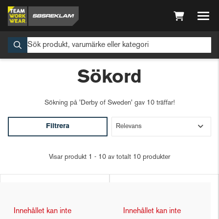
Sökord
Sökning på
'Derby of Sweden'
gav 10 träffar!
Filtrera
Visar produkt 1 - 10 av totalt 10 produkter
Innehållet kan inte
Innehållet kan inte