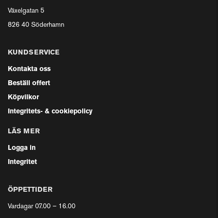
Växelgatan 5
826 40 Söderhamn
KUNDSERVICE
Kontakta oss
Beställ offert
Köpvilkor
Integritets- & cookiepolicy
LÄS MER
Logga in
Integritet
ÖPPETTIDER
Vardagar 07.00 – 16.00