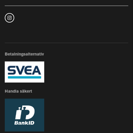
Betalningsalternativ
Handla säkert