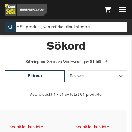
Sökord
Sökning på
'Snickers Workwear'
gav 61 träffar!
Filtrera
Visar produkt 1 - 61 av totalt 61 produkter
Innehållet kan inte
Innehållet kan inte