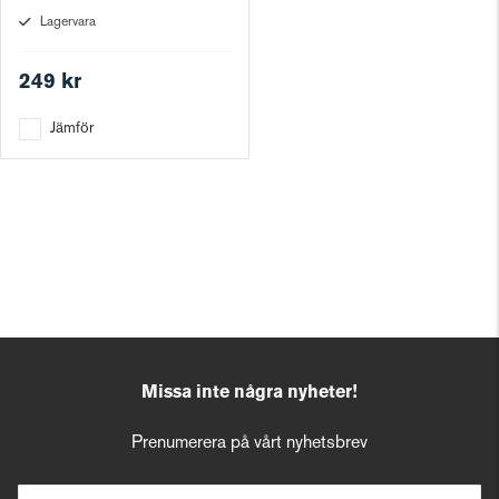
Lagervara
249 kr
Jämför
Missa inte några nyheter!
Prenumerera på vårt nyhetsbrev