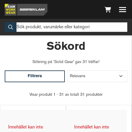
Sökord
Sökning på
'Solid Gear'
gav 31 träffar!
Filtrera
Visar produkt 1 - 31 av totalt 31 produkter
Innehållet kan inte
Innehållet kan inte