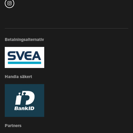
Betalningsalternativ
Handla säkert
Partners