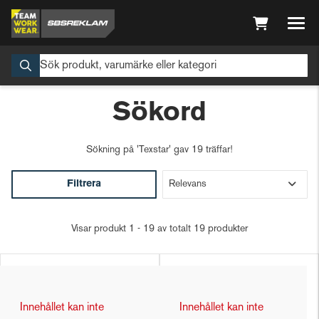
Sökord
Sökning på
'Texstar'
gav 19 träffar!
Filtrera
Visar produkt 1 - 19 av totalt 19 produkter
Innehållet kan inte
Innehållet kan inte