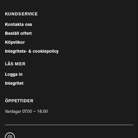
KUNDSERVICE
Kontakta oss
Beställ offert
Köpvilkor
Integritets- & cookiepolicy
LÄS MER
Logga in
Integritet
ÖPPETTIDER
Vardagar 07.00 – 16.00