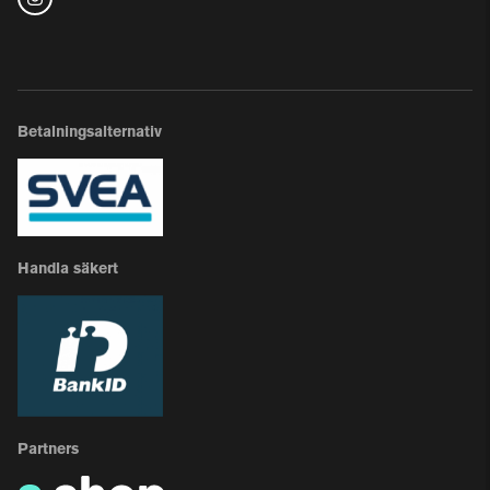
Betalningsalternativ
Handla säkert
Partners