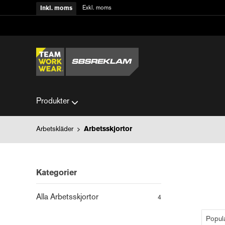
Exkl. moms
Inkl. moms
Produkter
Arbetskläder
Arbetsskjortor
Kategorier
Alla Arbetsskjortor
4