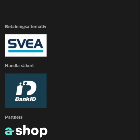
Betalningsalternativ
Handla säkert
Partners