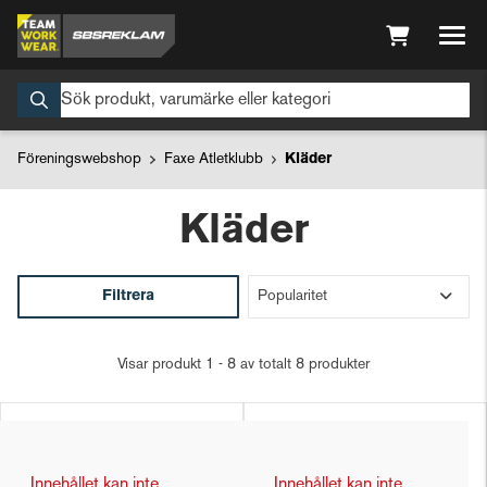
Föreningswebshop
Faxe Atletklubb
Kläder
Kläder
Filtrera
Visar produkt 1 - 8 av totalt 8 produkter
Innehållet kan inte
Innehållet kan inte