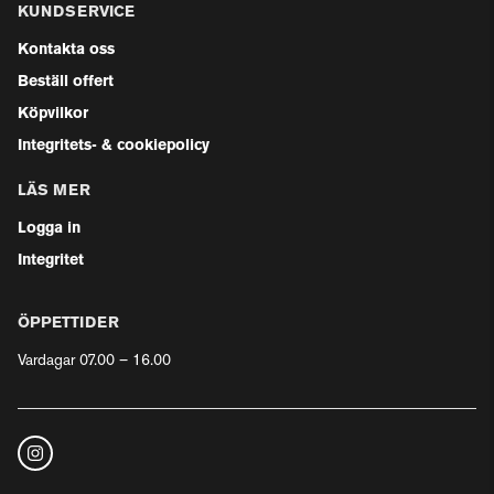
KUNDSERVICE
Kontakta oss
Beställ offert
Köpvilkor
Integritets- & cookiepolicy
LÄS MER
Logga in
Integritet
ÖPPETTIDER
Vardagar 07.00 – 16.00