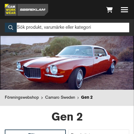
Föreningswebshop
Camaro Sweden
Gen 2
Gen 2