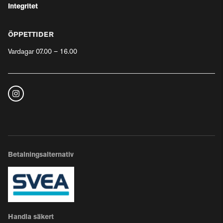
Integritet
ÖPPETTIDER
Vardagar 07.00 – 16.00
Betalningsalternativ
Handla säkert