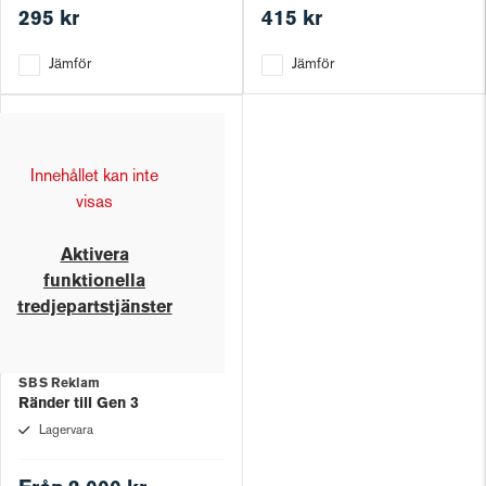
295 kr
415 kr
Jämför
Jämför
Innehållet kan inte
visas
Aktivera
funktionella
tredjepartstjänster
SBS Reklam
Ränder till Gen 3
Lagervara