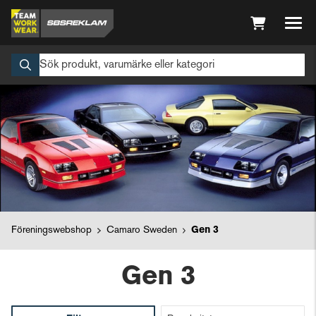
Föreningswebshop
Camaro Sweden
Gen 3
Gen 3