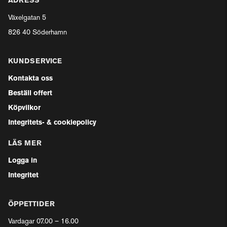
ADRESS
Växelgatan 5
826 40 Söderhamn
KUNDSERVICE
Kontakta oss
Beställ offert
Köpvilkor
Integritets- & cookiepolicy
LÄS MER
Logga in
Integritet
ÖPPETTIDER
Vardagar 07.00 – 16.00