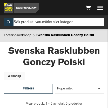
Föreningswebshop
Svenska Rasklubben Gonczy Polski
Svenska Rasklubben
Gonczy Polski
Webshop
Filtrera
Visar produkt 1 - 5 av totalt 5 produkter