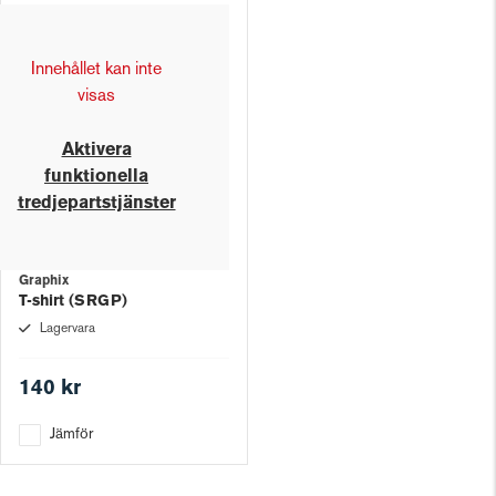
Innehållet kan inte
visas
Aktivera
funktionella
tredjepartstjänster
Graphix
T-shirt (SRGP)
Lagervara
140 kr
Jämför