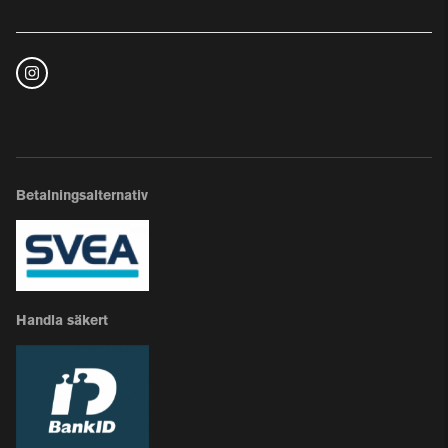
Betalningsalternativ
Handla säkert