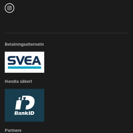
Betalningsalternativ
Handla säkert
Partners