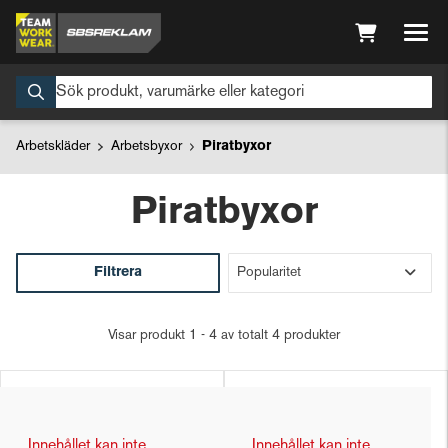
Arbetskläder
Arbetsbyxor
Piratbyxor
Piratbyxor
Filtrera
Visar produkt 1 - 4 av totalt 4 produkter
Innehållet kan inte
Innehållet kan inte