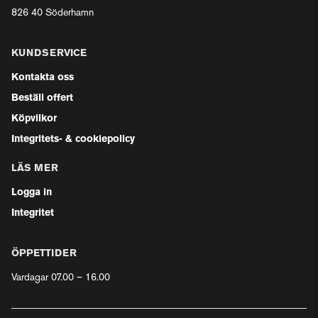
826 40 Söderhamn
KUNDSERVICE
Kontakta oss
Beställ offert
Köpvilkor
Integritets- & cookiepolicy
LÄS MER
Logga in
Integritet
ÖPPETTIDER
Vardagar 07.00 – 16.00