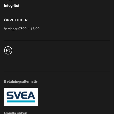
Integritet
ÖPPETTIDER
Vardagar 07.00 – 16.00
Betalningsalternativ
Handla säkert