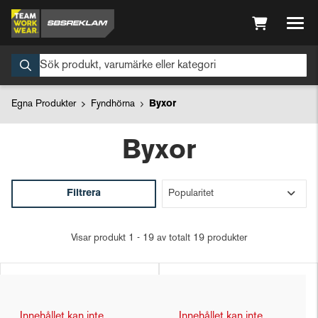
Egna Produkter
Fyndhörna
Byxor
Byxor
Filtrera
Visar produkt 1 - 19 av totalt 19 produkter
Innehållet kan inte
Innehållet kan inte