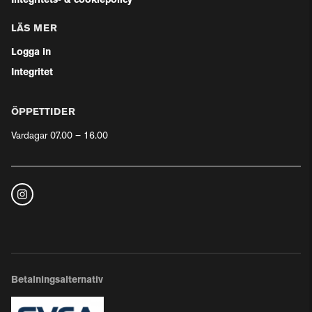
Integritets- & cookiepolicy
LÄS MER
Logga in
Integritet
ÖPPETTIDER
Vardagar 07.00 – 16.00
Betalningsalternativ