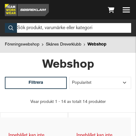
Föreningswebshop
Skånes Dreverklubb
Webshop
Webshop
Filtrera
Visar produkt 1 - 14 av totalt 14 produkter
Innehållet kan inte
Innehållet kan inte