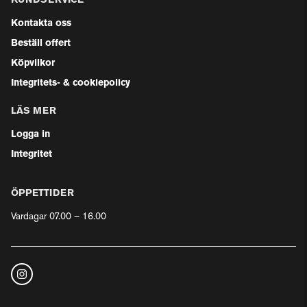
KUNDSERVICE
Kontakta oss
Beställ offert
Köpvilkor
Integritets- & cookiepolicy
LÄS MER
Logga in
Integritet
ÖPPETTIDER
Vardagar 07.00 – 16.00