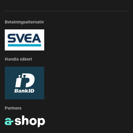
Betalningsalternativ
Handla säkert
Partners