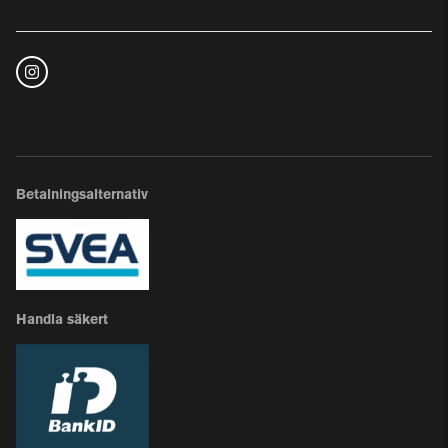
Betalningsalternativ
Handla säkert