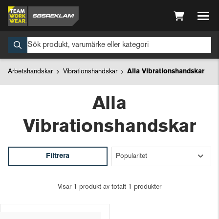
Arbetshandskar
Vibrationshandskar
Alla Vibrationshandskar
Alla
Vibrationshandskar
Filtrera
Visar 1 produkt av totalt 1 produkter