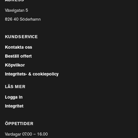
ADRESS
Växelgatan 5
826 40 Söderhamn
KUNDSERVICE
Kontakta oss
Beställ offert
Köpvilkor
Integritets- & cookiepolicy
LÄS MER
Logga in
Integritet
ÖPPETTIDER
Vardagar 07.00 – 16.00