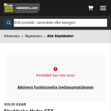
Arbetsskor
Skyddsskor
Alla Skyddsskor
Innehållet kan inte visas
Aktivera funktionella tredjepartstjänster
SOLID GEAR