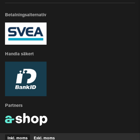
Betalningsalternativ
Handla säkert
Partners
Inkl. moms
Exkl. moms