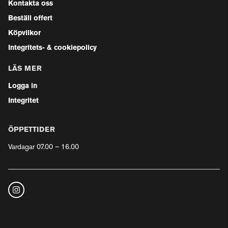
Kontakta oss
Beställ offert
Köpvilkor
Integritets- & cookiepolicy
LÄS MER
Logga in
Integritet
ÖPPETTIDER
Vardagar 07.00 – 16.00