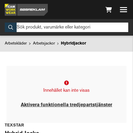
Arbetskläder
Arbetsjackor
Hybridjackor
Innehållet kan inte visas
Aktivera funktionella tredjepartstjänster
TEXSTAR