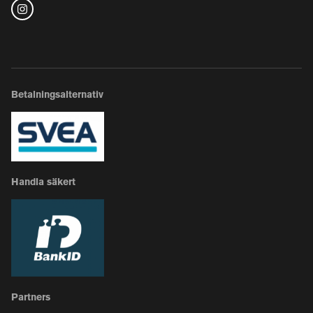
Betalningsalternativ
Handla säkert
Partners