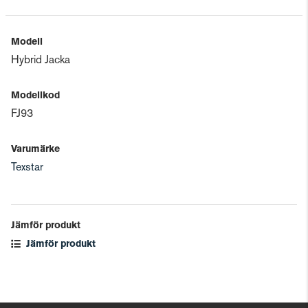
Modell
Hybrid Jacka
Modellkod
FJ93
Varumärke
Texstar
Jämför produkt
Jämför produkt