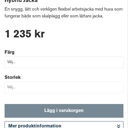
Hybrid Jacka
En snygg, lätt och verkligen flexibel arbetsjacka med huva som
fungerar både som skalplagg eller som lättare jacka.
1 235 kr
Färg
Storlek
Lägg i varukorgen
Mer produktinformation