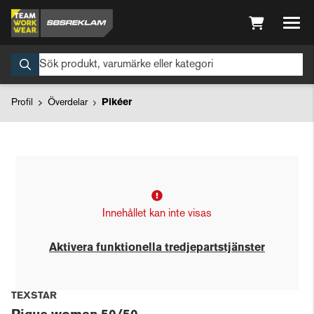
Profil
Överdelar
Pikéer
Innehållet kan inte visas
Aktivera funktionella tredjepartstjänster
TEXSTAR