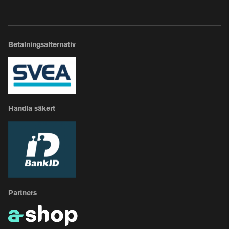
Betalningsalternativ
Handla säkert
Partners