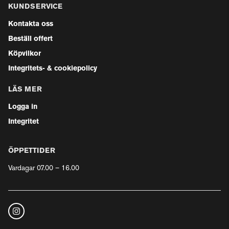
KUNDSERVICE
Kontakta oss
Beställ offert
Köpvilkor
Integritets- & cookiepolicy
LÄS MER
Logga in
Integritet
ÖPPETTIDER
Vardagar 07.00 – 16.00