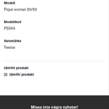
Modell
Pique woman 50/50
Modellkod
PSW4
Varumärke
Texstar
Jämför produkt
Jämför produkt
Missa inte några nyheter!