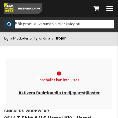
Egna Produkter
Fyndhörna
Tröjor
Innehållet kan inte visas
Aktivera funktionella tredjepartstjänster
SNICKERS WORKWEAR