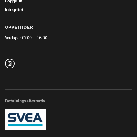
Logga in
Integritet
ÖPPETTIDER
Vardagar 07.00 – 16.00
Betalningsalternativ