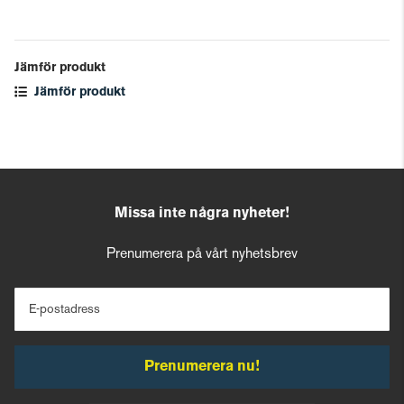
Jämför produkt
Jämför produkt
Missa inte några nyheter!
Prenumerera på vårt nyhetsbrev
E-postadress
Prenumerera nu!